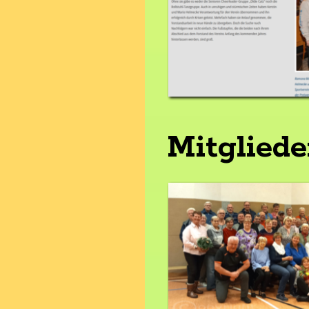
Mitglied